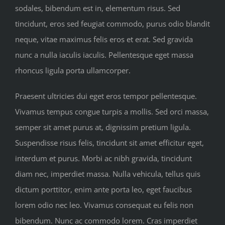
sodales, bibendum est in, elementum risus. Sed
tincidunt, eros sed feugiat commodo, purus odio blandit
neque, vitae maximus felis eros et erat. Sed gravida
nunc a nulla iaculis iaculis. Pellentesque eget massa
rhoncus ligula porta ullamcorper.
Praesent ultricies dui eget eros tempor pellentesque.
Vivamus tempus congue turpis a mollis. Sed orci massa,
semper sit amet purus at, dignissim pretium ligula.
Suspendisse risus felis, tincidunt sit amet efficitur eget,
interdum et purus. Morbi ac nibh gravida, tincidunt
diam nec, imperdiet massa. Nulla vehicula, tellus quis
dictum porttitor, enim ante porta leo, eget faucibus
lorem odio nec leo. Vivamus consequat eu felis non
bibendum. Nunc ac commodo lorem. Cras imperdiet