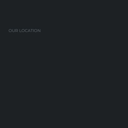
OUR LOCATION