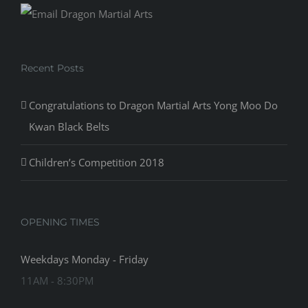
Recent Posts
Congratulations to Dragon Martial Arts Yong Moo Do
Kwan Black Belts
Children’s Competition 2018
OPENING TIMES
Weekdays Monday - Friday
11AM - 8:30PM